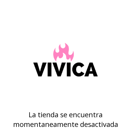
La tienda se encuentra
momentaneamente desactivada