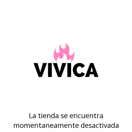
La tienda se encuentra
momentaneamente desactivada