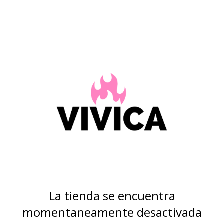
La tienda se encuentra
momentaneamente desactivada