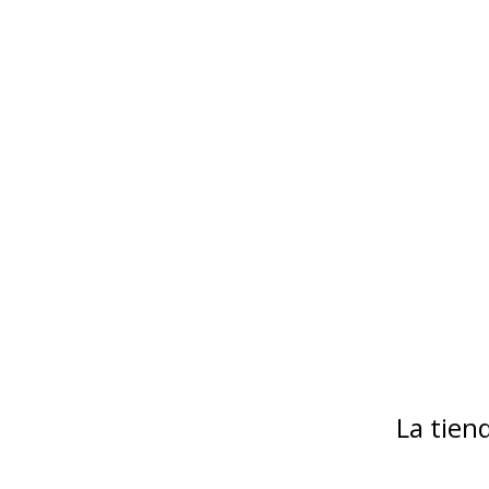
La tie