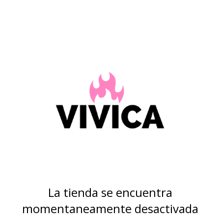
La tienda se encuentra
momentaneamente desactivada