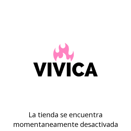
La tienda se encuentra
momentaneamente desactivada