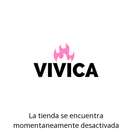
La tienda se encuentra
momentaneamente desactivada