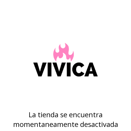
La tienda se encuentra
momentaneamente desactivada