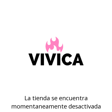
La tienda se encuentra
momentaneamente desactivada