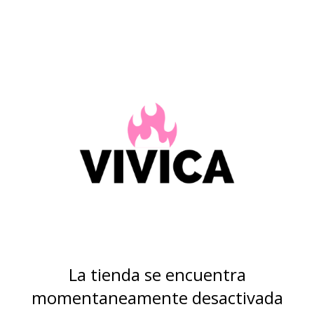
La tienda se encuentra
momentaneamente desactivada