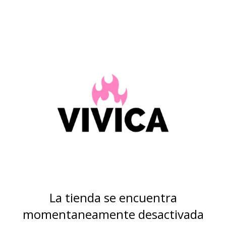
La tienda se encuentra
momentaneamente desactivada