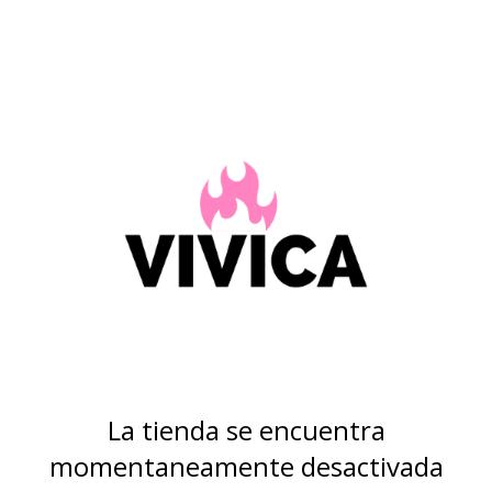
La tienda se encuentra
momentaneamente desactivada