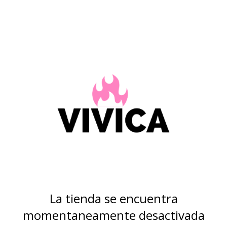
La tienda se encuentra
momentaneamente desactivada