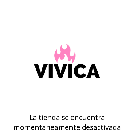
La tienda se encuentra
momentaneamente desactivada