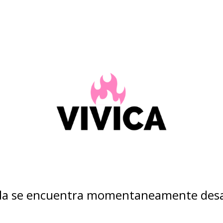
nda se encuentra momentaneamente desa