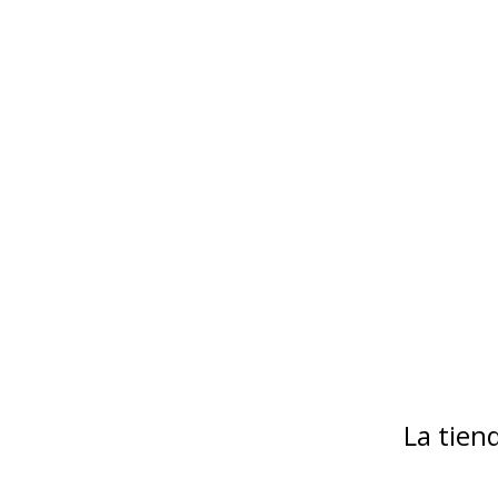
La tie