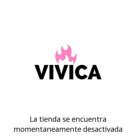
La tienda se encuentra
momentaneamente desactivada