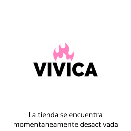
La tienda se encuentra
momentaneamente desactivada