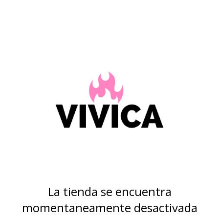
La tienda se encuentra
momentaneamente desactivada