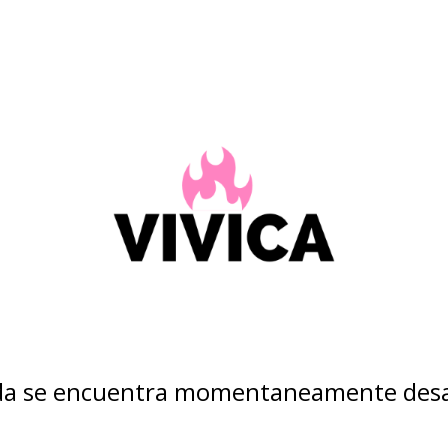
nda se encuentra momentaneamente desa