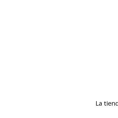
La tie